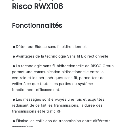
Risco RWX106
Fonctionnalités
.
.
Détecteur Rideau sans fil bidirectionnel.
.
Avantages de la technologie Sans fil Bidirectionnelle
La technologie sans fil bidirectionnelle de RISCO Group
permet une communication bidirectionnelle entre la
centrale et les périphériques sans fil, permettant de
veiller à ce que toutes les parties du système
fonctionnent efficacement.
.
Les messages sont envoyés une fois et acquittés
réduisant de ce fait les transmissions, la durée des
transmissions et le trafic RF
.
Élimine les collisions de transmission entre différents
accessoires