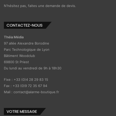
N'hésitez pas, faites une demande de devis.
CONTACTEZ-NOUS
Théia Média
97 allée Alexandre Borodine
Parc Technologique de Lyon
Bâtiment Woodclub
69800 St Priest
Du lundi au vendredi de 9h à 18h30
Fixe : +33 (0)4 28 29 83 15
Fax : +33 (0)9 72 35 67 94
Mail : contact@alarme-boutique.fr
VOTRE MESSAGE