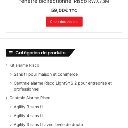
fenêtre bidirectionnel Risco RWX73M
59,00
€
TTC
Choix des options
Catégories de produits
Kit alarme Risco
Sans fil pour maison et commerce
Centrale alarme Risco LightSYS 2 pour entreprise et
professionnel
Centrale Alarme Risco
Agility 3 sans fil
Agility 4 sans fil
Agility 3 sans fil avec levée de doute