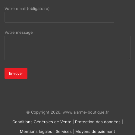
Votre email (obligatoire)
Votre message
© Copyright 2026. www.alarme-boutique.fr
Conditions Générales de Vente
|
Protection des données
|
Mentions légales
|
Services
|
Moyens de paiement