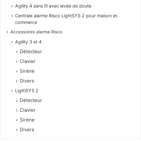
Agility 4 sans fil avec levée de doute
Centrale alarme Risco LightSYS 2 pour maison et
commerce
Accessoires alarme Risco
Agility 3 et 4
Détecteur
Clavier
Sirène
Divers
LigthSYS 2
Détecteur
Clavier
Sirène
Divers