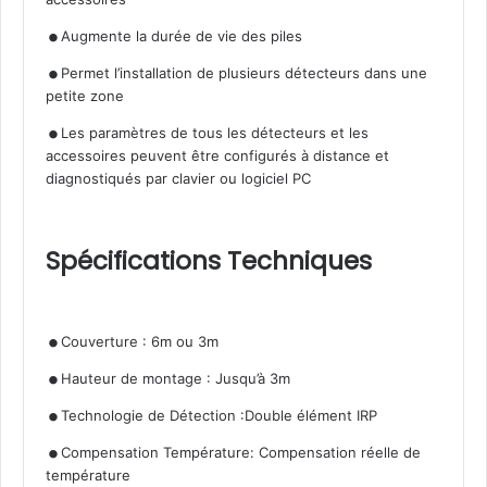
.
.
Augmente la durée de vie des piles
Permet l’installation de plusieurs détecteurs dans une
petite zone
.
Les paramètres de tous les détecteurs et les
accessoires peuvent être configurés à distance et
diagnostiqués par clavier ou logiciel PC
Spécifications Techniques
.
.
Couverture : 6m ou 3m
.
Hauteur de montage : Jusqu’à 3m
.
Technologie de Détection :Double élément IRP
Compensation Température: Compensation réelle de
température