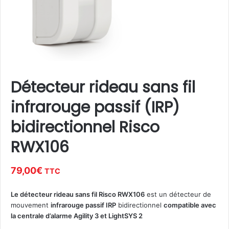
Détecteur rideau sans fil
infrarouge passif (IRP)
bidirectionnel Risco
RWX106
79,00
€
TTC
Le détecteur rideau sans fil Risco RWX106
est un détecteur de
mouvement
infrarouge passif IRP
bidirectionnel
compatible avec
la centrale d’alarme Agility 3 et LightSYS 2