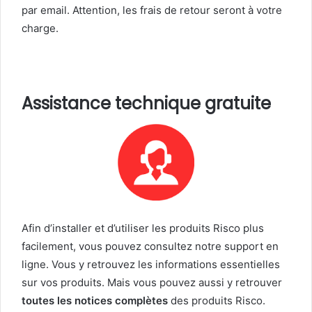
par email. Attention, les frais de retour seront à votre
charge.
Assistance technique gratuite
Afin d’installer et d’utiliser les produits Risco plus
facilement, vous pouvez consultez notre support en
ligne. Vous y retrouvez les informations essentielles
sur vos produits. Mais vous pouvez aussi y retrouver
toutes les notices complètes
des produits Risco.