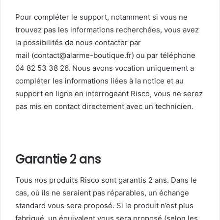
Pour compléter le support, notamment si vous ne
trouvez pas les informations recherchées, vous avez
la possibilités de nous contacter par
mail (contact@alarme-boutique.fr) ou par téléphone
04 82 53 38 26. Nous avons vocation uniquement a
compléter les informations liées à la notice et au
support en ligne en interrogeant Risco, vous ne serez
pas mis en contact directement avec un technicien.
Garantie 2 ans
Tous nos produits Risco sont garantis 2 ans. Dans le
cas, où ils ne seraient pas réparables, un échange
standard vous sera proposé. Si le produit n’est plus
fabriqué, un équivalent vous sera proposé (selon les