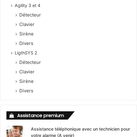
Agility 3 et 4
Détecteur
Clavier
Sirène
Divers
LigthSYS 2
Détecteur
Clavier
Sirène
Divers
Assistance premium
Assistance téléphonique avec un technicien pour
votre alarme (A venir)