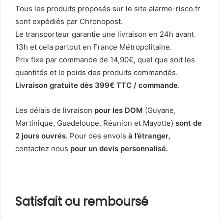
Tous les produits proposés sur le site alarme-risco.fr
sont expédiés par Chronopost.
Le transporteur garantie une livraison en 24h avant
13h et cela partout en France Métropolitaine.
Prix fixe par commande de 14,90€, quel que soit les
quantités et le poids des produits commandés.
Livraison gratuite dès 399€ TTC / commande
.
Les délais de livraison
pour les DOM
(Guyane,
Martinique, Guadeloupe, Réunion et Mayotte)
sont de
2 jours ouvrés.
Pour des envois
à l’étranger
,
contactez nous
pour un devis personnalisé.
Satisfait ou remboursé