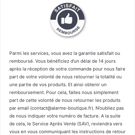
Parmi les services, vous avez la garantie satisfait ou
remboursé. Vous bénéficiez d’un délai de 14 jours
après la réception de votre commande pour nous faire
part de votre volonté de nous retourner la totalité ou
une partie de vos produits. Et ainsi obtenir un
remboursement. Pour cela, faites nous simplement
part de cette volonté de nous retourner les produits
par email (contact@alarme-boutique.fr). N’oubliez pas
de nous indiquer votre numéro de facture. A la suite
de cela, le Service Après Vente (SAV), reviendra vers
vous en vous communiquant les instructions de retour