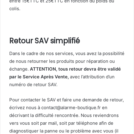
entre 15€TTC et 25€TTC en fonction du poids du
colis.
Retour SAV simplifié
Dans le cadre de nos services, vous avez la possibilité
de nous retourner les produits pour réparation ou
échange.
ATTENTION, tous retour devra être validé
par le Service Après Vente,
avec l’attribution d’un
numéro de retour SAV.
Pour contacter le SAV et faire une demande de retour,
écrivez nous à contact@alarme-boutique.fr en
décrivant la difficulté rencontrée. Nous reviendrons
vers vous soit par mail, soit par téléphone afin de
diagnostiquer la panne ou le problème avec vous (il