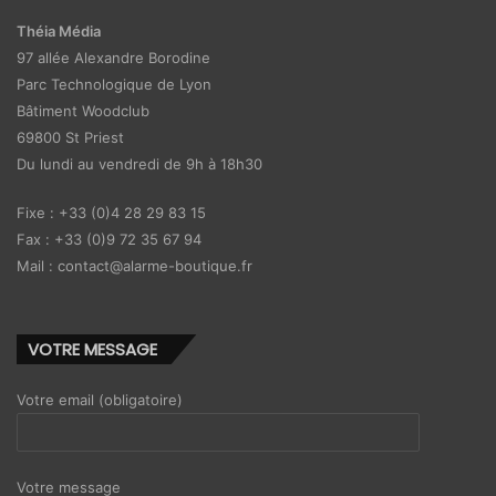
Théia Média
97 allée Alexandre Borodine
Parc Technologique de Lyon
Bâtiment Woodclub
69800 St Priest
Du lundi au vendredi de 9h à 18h30
Fixe : +33 (0)4 28 29 83 15
Fax : +33 (0)9 72 35 67 94
Mail : contact@alarme-boutique.fr
VOTRE MESSAGE
Votre email (obligatoire)
Votre message