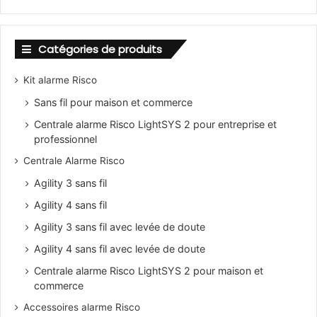
Catégories de produits
Kit alarme Risco
Sans fil pour maison et commerce
Centrale alarme Risco LightSYS 2 pour entreprise et
professionnel
Centrale Alarme Risco
Agility 3 sans fil
Agility 4 sans fil
Agility 3 sans fil avec levée de doute
Agility 4 sans fil avec levée de doute
Centrale alarme Risco LightSYS 2 pour maison et
commerce
Accessoires alarme Risco