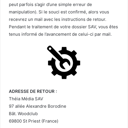
peut parfois s’agir d’une simple erreur de
manipulation). Si le souci est confirmé, alors vous
recevrez un mail avec les instructions de retour.
Pendant le traitement de votre dossier SAV, vous êtes
tenus informé de l’avancement de celui-ci par mail.
ADRESSE DE RETOUR :
Théia Média SAV
97 allée Alexandre Borodine
Bât. Woodclub
69800 St Priest (France)