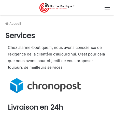
Accueil
Services
Chez alarme-boutique.fr, nous avons conscience de
l’exigence de la clientèle d’aujourd’hui. C’est pour cela
que nous avons pour objectif de vous proposer
toujours de meilleurs services.
Livraison en 24h