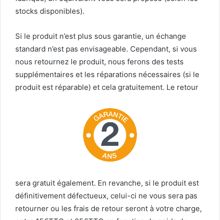
stocks disponibles).
Si le produit n’est plus sous garantie, un échange
standard n’est pas envisageable. Cependant, si vous
nous retournez le produit, nous ferons des tests
supplémentaires et les réparations nécessaires (si le
produit est réparable) et cela gratuitement. Le retour
sera gratuit également. En revanche, si le produit est
définitivement défectueux, celui-ci ne vous sera pas
retourner ou les frais de retour seront à votre charge,