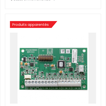
Produits apparentés