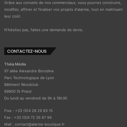
Grâce aux conseils de nos commerciaux, vous pourrez construire,
modifier, affiner et finaliser vos projets d'alarme, tout en maitrisant
leur coût.
N'hésitez pas, faites une demande de devis.
CONTACTEZ-NOUS
Théia Média
97 allée Alexandre Borodine
Parc Technologique de Lyon
Bâtiment Woodclub
69800 St Priest
Du lundi au vendredi de 9h à 18h30
Fixe : +33 (0)4 28 29 83 15
Fax : +33 (0)9 72 35 67 94
Mail : contact@alarme-boutique.fr