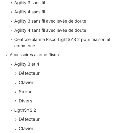
Agility 3 sans fil
Agility 4 sans fil
Agility 3 sans fil avec levée de doute
Agility 4 sans fil avec levée de doute
Centrale alarme Risco LightSYS 2 pour maison et
commerce
Accessoires alarme Risco
Agility 3 et 4
Détecteur
Clavier
Sirène
Divers
LigthSYS 2
Détecteur
Clavier