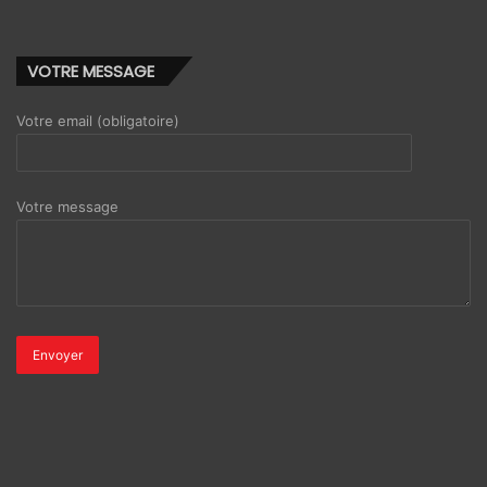
VOTRE MESSAGE
Votre email (obligatoire)
Votre message