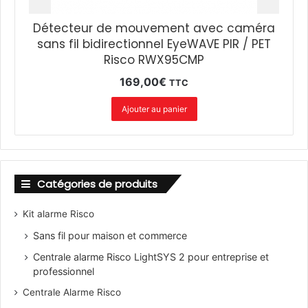
Détecteur de mouvement avec caméra
sans fil bidirectionnel EyeWAVE PIR / PET
Risco RWX95CMP
169,00
€
TTC
Ajouter au panier
Catégories de produits
Kit alarme Risco
Sans fil pour maison et commerce
Centrale alarme Risco LightSYS 2 pour entreprise et
professionnel
Centrale Alarme Risco