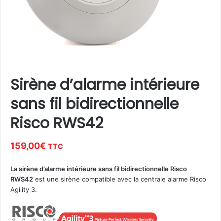
Sirène d’alarme intérieure
sans fil bidirectionnelle
Risco RWS42
159,00
€
TTC
La sirène d’alarme intérieure sans fil bidirectionnelle Risco
RWS42
est une sirène compatible avec la centrale alarme Risco
Agility 3.