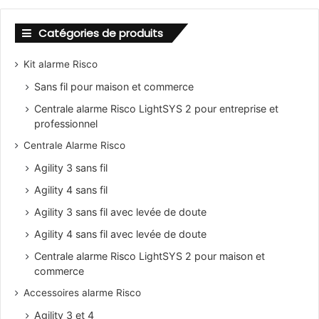
Catégories de produits
Kit alarme Risco
Sans fil pour maison et commerce
Centrale alarme Risco LightSYS 2 pour entreprise et
professionnel
Centrale Alarme Risco
Agility 3 sans fil
Agility 4 sans fil
Agility 3 sans fil avec levée de doute
Agility 4 sans fil avec levée de doute
Centrale alarme Risco LightSYS 2 pour maison et
commerce
Accessoires alarme Risco
Agility 3 et 4