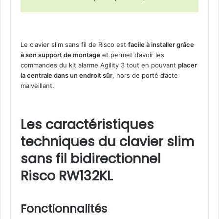
Le clavier slim sans fil de Risco est
facile à installer grâce
à son support de montage
et permet d’avoir les
commandes du kit alarme Agility 3 tout en pouvant
placer
la centrale dans un endroit sûr
, hors de porté d’acte
malveillant.
Les caractéristiques
techniques du clavier slim
sans fil bidirectionnel
Risco RW132KL
Fonctionnalités