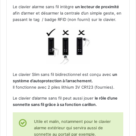
Le clavier alarme sans fil intègre
un lecteur de proximité
afin d’armer et désarmer la centrale d’un simple geste, en
passant le tag / badge RFID (non fourni) sur le clavier.
Le clavier Slim sans fil bidirectionnel est conçu avec
un
système d’autoprotection à l’arrachement.
Il fonctionne avec 2 piles lithium 3V CR123 (fournies).
Le clavier d’alarme sans fil peut aussi jouer
le rôle d’une
sonnette sans fil grâce à sa fonction carillon.
Utile et malin, notamment pour le clavier
alarme extérieur qui servira aussi de
sonnette au portail par exemple.