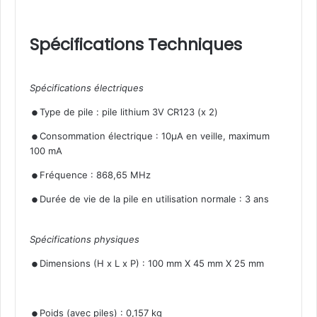
Spécifications Techniques
Spécifications électriques
.
.
Type de pile : pile lithium 3V CR123 (x 2)
Consommation électrique : 10µA en veille, maximum
100 mA
.
.
Fréquence : 868,65 MHz
Durée de vie de la pile en utilisation normale : 3 ans
Spécifications physiques
.
Dimensions (H x L x P) : 100 mm X 45 mm X 25 mm
.
Poids (avec piles) : 0,157 kg