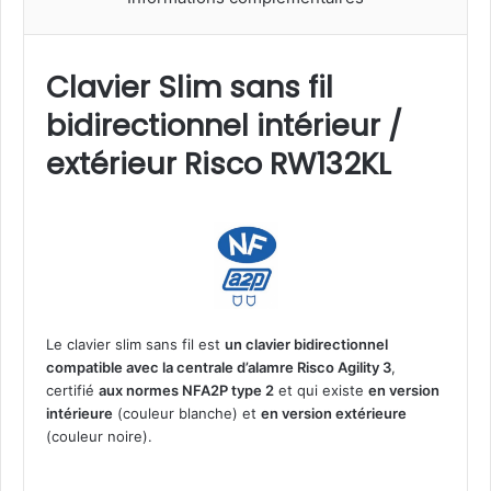
Clavier Slim sans fil
bidirectionnel intérieur /
extérieur Risco RW132KL
Le clavier slim sans fil est
un clavier bidirectionnel
compatible avec la centrale d’alamre Risco Agility 3
,
certifié
aux normes NFA2P type 2
et qui existe
en version
intérieure
(couleur blanche) et
en version extérieure
(couleur noire).