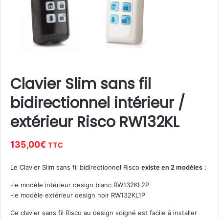
Clavier Slim sans fil
bidirectionnel intérieur /
extérieur Risco RW132KL
135,00
€
TTC
Le Clavier Slim sans fil bidirectionnel Risco
existe en 2 modèles
:
-le modèle intérieur design blanc RW132KL2P
-le modèle extérieur design noir RW132KL1P
Ce clavier sans fil Risco au design soigné est facile à installer