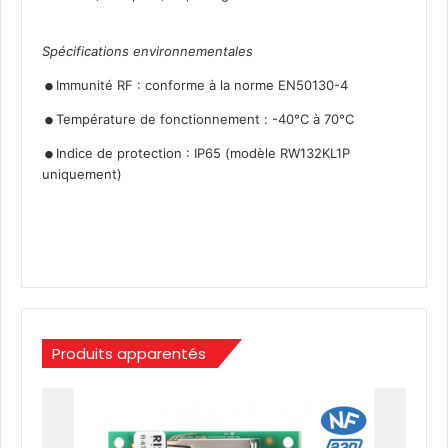
Spécifications environnementales
.
.
Immunité RF : conforme à la norme EN50130-4
.
Température de fonctionnement : -40°C à 70°C
Indice de protection : IP65 (modèle RW132KL1P
uniquement)
Produits apparentés