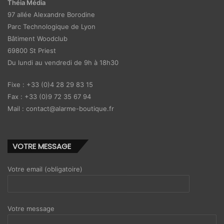
Théia Média
97 allée Alexandre Borodine
Parc Technologique de Lyon
Bâtiment Woodclub
69800 St Priest
Du lundi au vendredi de 9h à 18h30
Fixe : +33 (0)4 28 29 83 15
Fax : +33 (0)9 72 35 67 94
Mail : contact@alarme-boutique.fr
VOTRE MESSAGE
Votre email (obligatoire)
Votre message