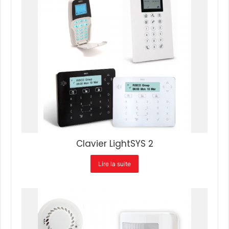
Clavier LightSYS 2
Lire la suite