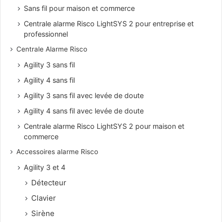
Sans fil pour maison et commerce
Centrale alarme Risco LightSYS 2 pour entreprise et
professionnel
Centrale Alarme Risco
Agility 3 sans fil
Agility 4 sans fil
Agility 3 sans fil avec levée de doute
Agility 4 sans fil avec levée de doute
Centrale alarme Risco LightSYS 2 pour maison et
commerce
Accessoires alarme Risco
Agility 3 et 4
Détecteur
Clavier
Sirène