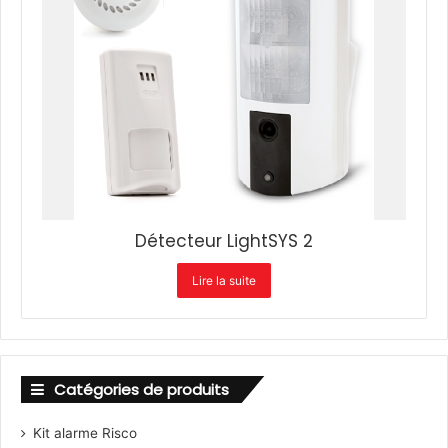
Détecteur LightSYS 2
Lire la suite
Catégories de produits
Kit alarme Risco