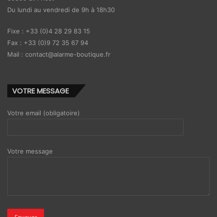
Du lundi au vendredi de 9h à 18h30
Fixe : +33 (0)4 28 29 83 15
Fax : +33 (0)9 72 35 67 94
Mail : contact@alarme-boutique.fr
VOTRE MESSAGE
Votre email (obligatoire)
Votre message