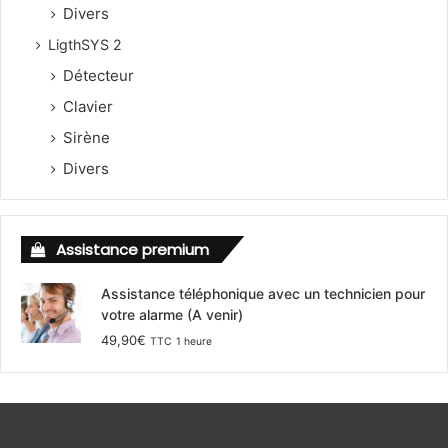
Divers
LigthSYS 2
Détecteur
Clavier
Sirène
Divers
Assistance premium
Assistance téléphonique avec un technicien pour
votre alarme (A venir)
49,90
€
TTC
1 heure