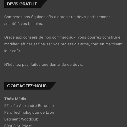
DEVIS GRATUIT
Contactez nos équipes afin d'obtenir un devis parfaitement
adapté à vos besoins.
Grâce aux conseils de nos commerciaux, vous pourrez construire,
modifier, affiner et finaliser vos projets d'alarme, tout en maitrisant
leur coût.
N'hésitez pas, faites une demande de devis.
CONTACTEZ-NOUS
Théia Média
97 allée Alexandre Borodine
Parc Technologique de Lyon
Bâtiment Woodclub
69800 St Priest