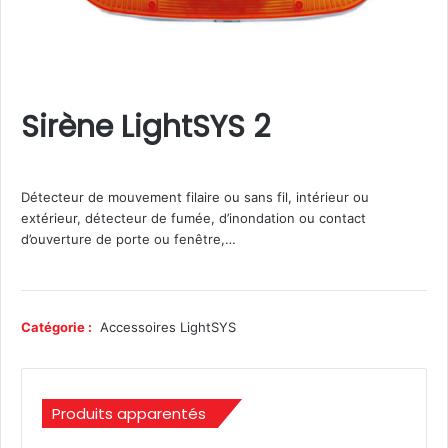
Sirène LightSYS 2
Détecteur de mouvement filaire ou sans fil, intérieur ou
extérieur, détecteur de fumée, d’inondation ou contact
d’ouverture de porte ou fenêtre,…
Catégorie :
Accessoires LightSYS
Produits apparentés