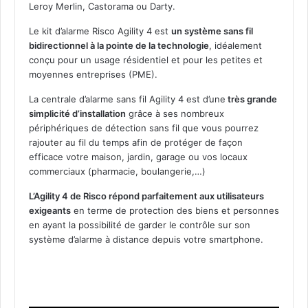
Leroy Merlin, Castorama ou Darty.
Le kit d’alarme Risco Agility 4 est
un système sans fil
bidirectionnel à la pointe de la technologie
, idéalement
conçu pour un usage résidentiel et pour les petites et
moyennes entreprises (PME).
La centrale d’alarme sans fil Agility 4 est d’une
très grande
simplicité d’installation
grâce à ses nombreux
périphériques de détection sans fil que vous pourrez
rajouter au fil du temps afin de protéger de façon
efficace votre maison, jardin, garage ou vos locaux
commerciaux (pharmacie, boulangerie,…)
L’Agility 4 de Risco répond parfaitement aux utilisateurs
exigeants
en terme de protection des biens et personnes
en ayant la possibilité de garder le contrôle sur son
système d’alarme à distance depuis votre smartphone.