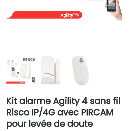
Kit alarme Agility 4 sans fil
Risco IP/4G avec PIRCAM
pour levée de doute