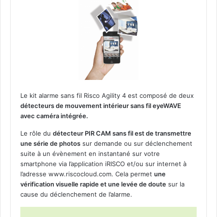
Le kit alarme sans fil Risco Agility 4 est composé de deux
détecteurs de mouvement intérieur sans fil eyeWAVE
avec caméra intégrée.
Le rôle du
détecteur PIR CAM sans fil est de transmettre
une série de photos
sur demande ou sur déclenchement
suite à un évènement en instantané sur votre
smartphone via l’application iRISCO et/ou sur internet à
l’adresse www.riscocloud.com. Cela permet
une
vérification visuelle rapide et une levée de doute
sur la
cause du déclenchement de l’alarme.