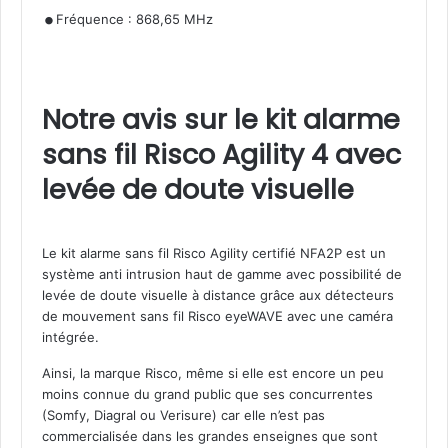
.
Fréquence : 868,65 MHz
Notre avis sur le kit alarme
sans fil Risco Agility 4 avec
levée de doute visuelle
Le kit alarme sans fil Risco Agility certifié NFA2P est un
système anti intrusion haut de gamme avec possibilité de
levée de doute visuelle à distance grâce aux détecteurs
de mouvement sans fil Risco eyeWAVE avec une caméra
intégrée.
Ainsi, la marque Risco, même si elle est encore un peu
moins connue du grand public que ses concurrentes
(Somfy, Diagral ou Verisure) car elle n’est pas
commercialisée dans les grandes enseignes que sont