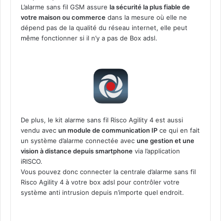
L’alarme sans fil GSM assure
la sécurité la plus fiable de
votre maison ou commerce
dans la mesure où elle ne
dépend pas de la qualité du réseau internet, elle peut
même fonctionner si il n’y a pas de Box adsl.
De plus, le kit alarme sans fil Risco Agility 4 est aussi
vendu avec
un module de communication IP
ce qui en fait
un système d’alarme connectée avec
une gestion et une
vision à distance depuis smartphone
via l’application
iRISCO.
Vous pouvez donc connecter la centrale d’alarme sans fil
Risco Agility 4 à votre box adsl pour contrôler votre
système anti intrusion depuis n’importe quel endroit.