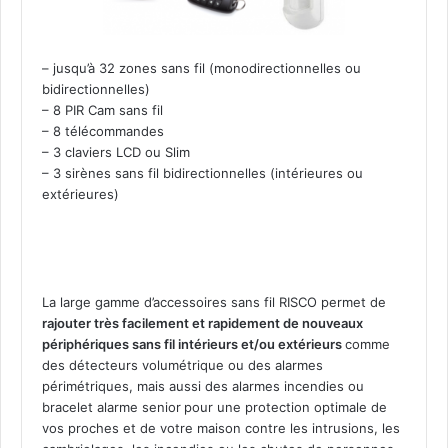
– jusqu’à 32 zones sans fil (monodirectionnelles ou
bidirectionnelles)
– 8 PIR Cam sans fil
– 8 télécommandes
– 3 claviers LCD ou Slim
– 3 sirènes sans fil bidirectionnelles (intérieures ou
extérieures)
La large gamme d’accessoires sans fil RISCO permet de
rajouter très facilement et rapidement de nouveaux
périphériques sans fil intérieurs et/ou extérieurs
comme
des détecteurs volumétrique ou des alarmes
périmétriques, mais aussi des alarmes incendies ou
bracelet alarme senior
pour une protection optimale de
vos proches et de votre maison contre les intrusions, les