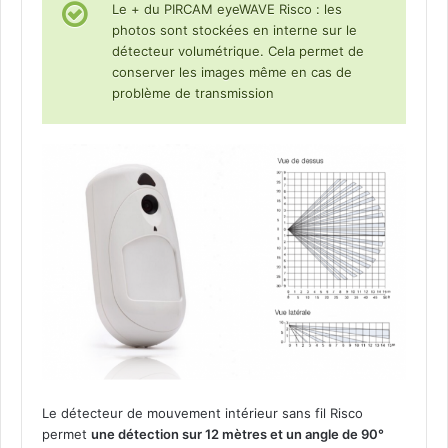
Le + du PIRCAM eyeWAVE Risco : les
photos sont stockées en interne sur le
détecteur volumétrique. Cela permet de
conserver les images même en cas de
problème de transmission
Le détecteur de mouvement intérieur sans fil Risco
permet
une détection sur 12 mètres et un angle de 90°