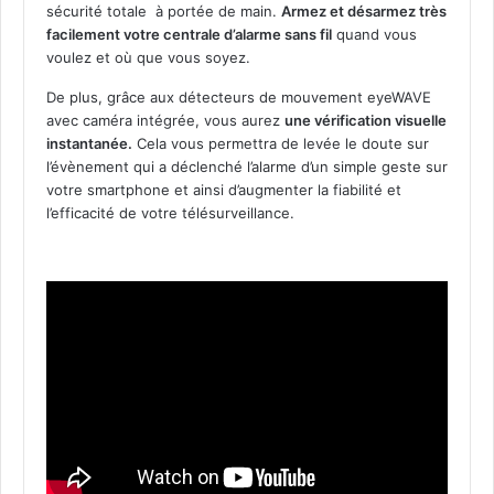
sécurité totale à portée de main.
Armez et désarmez très
facilement votre centrale d’alarme sans fil
quand vous
voulez et où que vous soyez.
De plus, grâce aux détecteurs de mouvement eyeWAVE
avec caméra intégrée, vous aurez
une vérification visuelle
instantanée.
Cela vous permettra de levée le doute sur
l’évènement qui a déclenché l’alarme d’un simple geste sur
votre smartphone et ainsi d’augmenter la fiabilité et
l’efficacité de votre télésurveillance.