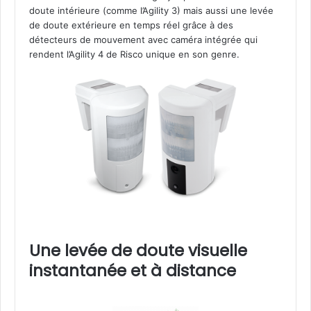
doute intérieure (comme l’Agility 3) mais aussi une levée
de doute extérieure en temps réel grâce à des
détecteurs de mouvement avec caméra intégrée qui
rendent l’Agility 4 de Risco unique en son genre.
Une levée de doute visuelle
instantanée et à distance