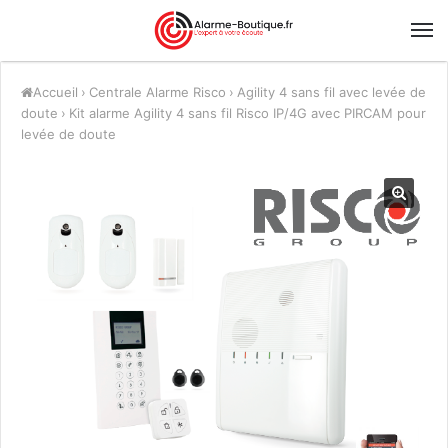
Accueil
›
Centrale Alarme Risco
›
Agility 4 sans fil avec levée de
doute
›
Kit alarme Agility 4 sans fil Risco IP/4G avec PIRCAM pour
levée de doute