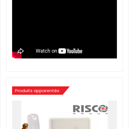
Produits apparentés