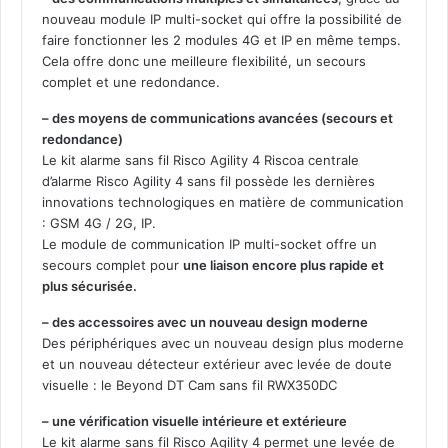
nouveau module IP multi-socket qui offre la possibilité de
faire fonctionner les 2 modules 4G et IP en même temps.
Cela offre donc une meilleure flexibilité, un secours
complet et une redondance.
– des moyens de communications avancées (secours et
redondance)
Le kit alarme sans fil Risco Agility 4 Riscoa centrale
d’alarme Risco Agility 4 sans fil possède les dernières
innovations technologiques en matière de communication
: GSM 4G / 2G, IP.
Le module de communication IP multi-socket offre un
secours complet pour
une liaison encore plus rapide et
plus sécurisée.
– des accessoires avec un nouveau design moderne
Des périphériques avec un nouveau design plus moderne
et un nouveau détecteur extérieur avec levée de doute
visuelle : le Beyond DT Cam sans fil RWX350DC
– une vérification visuelle intérieure et extérieure
Le kit alarme sans fil Risco Agility 4 permet une levée de