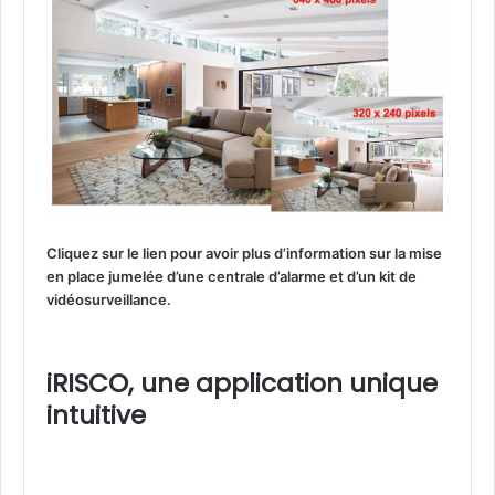
Cliquez sur le lien pour avoir plus d’information sur la mise
en place jumelée d’une centrale d’alarme et d’un kit de
vidéosurveillance.
iRISCO, une application unique
intuitive