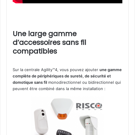
Une large gamme
d’accessoires sans fil
compatibles
Sur la centrale Agility™4, vous pouvez ajouter
une gamme
complète de périphériques de sureté, de sécurité et
domotique sans fil
monodirectionnel ou bidirectionnel qui
peuvent être combiné dans la même installation :