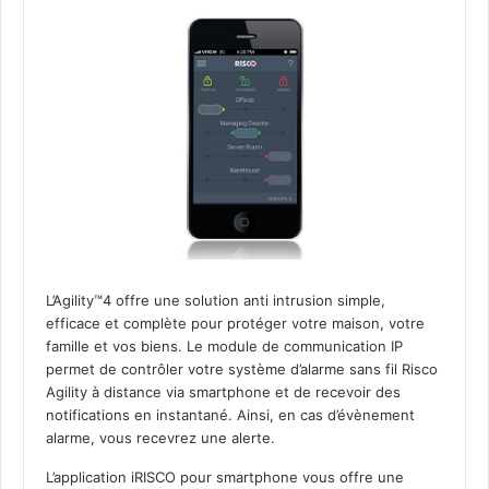
L’Agility™4 offre une solution anti intrusion simple,
efficace et complète pour protéger votre maison, votre
famille et vos biens. Le module de communication IP
permet de contrôler votre système d’alarme sans fil Risco
Agility à distance via smartphone et de recevoir des
notifications en instantané. Ainsi, en cas d’évènement
alarme, vous recevrez une alerte.
L’application iRISCO pour smartphone vous offre une