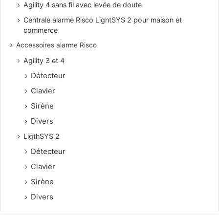
Agility 4 sans fil avec levée de doute
Centrale alarme Risco LightSYS 2 pour maison et
commerce
Accessoires alarme Risco
Agility 3 et 4
Détecteur
Clavier
Sirène
Divers
LigthSYS 2
Détecteur
Clavier
Sirène
Divers