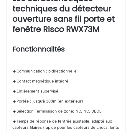
techniques du détecteur
ouverture sans fil porte et
fenêtre Risco RWX73M
Fonctionnalités
.
.
Communication : bidirectionnelle
.
Contact magnétique intégré
.
Entièrement supervisé
.
Portée : jusqu’à 300m (en extérieur)
.
Sélection Terminaison de zone: NO, NC, DEOL
Temps de réponse de l’entrée ajustable, adapté aux
capteurs filaires (rapide pour les capteurs de chocs, lents