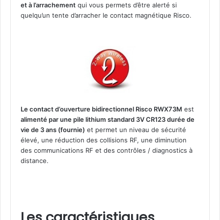
et à l’arrachement
qui vous permets d’être alerté si
quelqu’un tente d’arracher le contact magnétique Risco.
Le contact d’ouverture bidirectionnel Risco RWX73M
est
alimenté par une pile lithium standard 3V CR123 durée de
vie de 3 ans (fournie)
et permet un niveau de sécurité
élevé, une réduction des collisions RF, une diminution
des communications RF et des contrôles / diagnostics à
distance.
Les caractéristiques