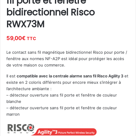
fil porte et fenêtre
bidirectionnel Risco
RWX73M
59,00
€
TTC
Le contact sans fil magnétique bidirectionnel Risco pour porte /
fenêtre aux normes NF-A2P est idéal pour protéger les accès
de votre maison ou commerce.
Il est
compatible avec la centrale alarme sans fil Risco Agility 3
et
existe en 2 coloris différents pour encore mieux s’intégrer à
l’architecture ambiante :
– détecteur ouverture sans fil porte et fenêtre de couleur
blanche
– détecteur ouverture sans fil porte et fenêtre de couleur
marron