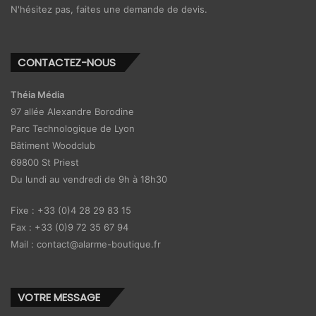
N'hésitez pas, faites une demande de devis.
CONTACTEZ-NOUS
Théia Média
97 allée Alexandre Borodine
Parc Technologique de Lyon
Bâtiment Woodclub
69800 St Priest
Du lundi au vendredi de 9h à 18h30
Fixe : +33 (0)4 28 29 83 15
Fax : +33 (0)9 72 35 67 94
Mail : contact@alarme-boutique.fr
VOTRE MESSAGE