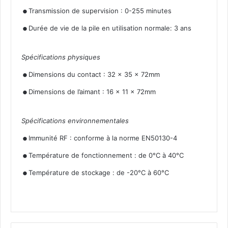
.
.
Transmission de supervision : 0-255 minutes
Durée de vie de la pile en utilisation normale: 3 ans
Spécifications physiques
.
.
Dimensions du contact : 32 x 35 x 72mm
Dimensions de l’aimant : 16 x 11 x 72mm
Spécifications environnementales
.
.
Immunité RF : conforme à la norme EN50130-4
.
Température de fonctionnement : de 0°C à 40°C
Température de stockage : de -20°C à 60°C