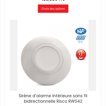
Choix des options
Sirène d’alarme intérieure sans fil
bidirectionnelle Risco RWS42