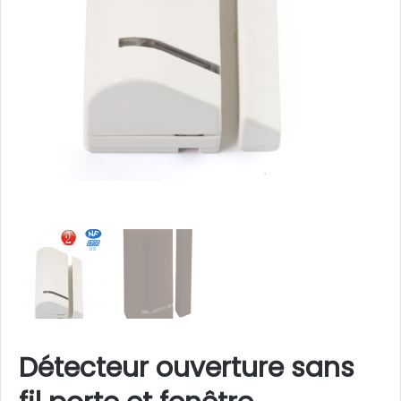
Détecteur ouverture sans