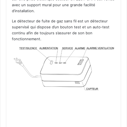
avec un support mural pour une grande facilité
d’installation.
Le détecteur de fuite de gaz sans fil est un détecteur
supervisé qui dispose d’un bouton test et un auto-test
continu afin de toujours s’assurer de son bon
fonctionnement.