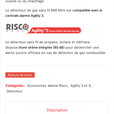
cuisine ou du chauffage.
Le détecteur de gaz sans fil 868 MHz est
compatible avec la
centrale alarme Agility 3.
Le détecteur sans fil de propane, butane et méthane
dispose
d’une sirène intégrée (85 dB)
pour déclencher une
alerte sonore efficace en cas de détection de gaz combustible.
Rupture de stock
Catégories :
Accessoires alarme Risco
,
Agility 3 et 4
,
Détecteur
Description