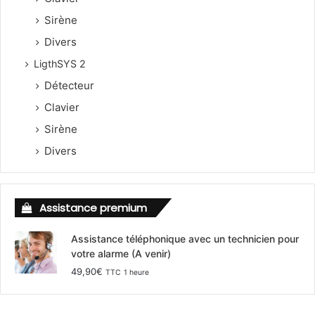
Sirène
Divers
LigthSYS 2
Détecteur
Clavier
Sirène
Divers
Assistance premium
Assistance téléphonique avec un technicien pour
votre alarme (A venir)
49,90
€
TTC
1 heure