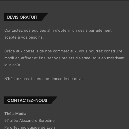
DEVIS GRATUIT
Contactez nos équipes afin d'obtenir un devis parfaitement
adapté à vos besoins.
Grâce aux conseils de nos commerciaux, vous pourrez construire,
modifier, affiner et finaliser vos projets d'alarme, tout en maitrisant
leur coût.
N'hésitez pas, faites une demande de devis.
CONTACTEZ-NOUS
Théia Média
97 allée Alexandre Borodine
Parc Technologique de Lyon