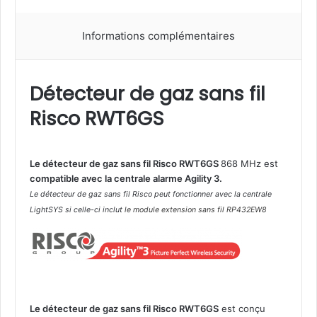
Informations complémentaires
Détecteur de gaz sans fil
Risco RWT6GS
Le détecteur de gaz sans fil Risco RWT6GS
868 MHz est
compatible avec la centrale alarme Agility 3.
Le détecteur de gaz sans fil Risco peut fonctionner avec la centrale
LightSYS si celle-ci inclut
le module extension sans fil RP432EW8
Le détecteur de gaz sans fil Risco RWT6GS
est conçu