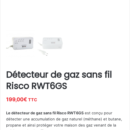
Détecteur de gaz sans fil
Risco RWT6GS
199,00
€
TTC
Le détecteur de gaz sans fil Risco RWT6GS
est conçu pour
détecter une accumulation de gaz naturel (méthane) et butane,
propane et ainsi protéger votre maison des gaz venant de la