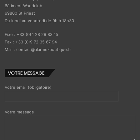
Bâtiment Woodclub
69800 St Priest
Du lundi au vendredi de 9h à 18h30
Fixe : +33 (0)4 28 29 83 15
Fax : +33 (0)9 72 35 67 94
Mail : contact@alarme-boutique.fr
VOTRE MESSAGE
Votre email (obligatoire)
Votre message