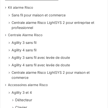
Kit alarme Risco
Sans fil pour maison et commerce
Centrale alarme Risco LightSYS 2 pour entreprise et
professionnel
Centrale Alarme Risco
Agility 3 sans fil
Agility 4 sans fil
Agility 3 sans fil avec levée de doute
Agility 4 sans fil avec levée de doute
Centrale alarme Risco LightSYS 2 pour maison et
commerce
Accessoires alarme Risco
Agility 3 et 4
Détecteur
Clavier