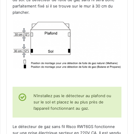
parfaitement fixé si il se trouve sur le mur à 30 cm du
plancher.
N’installez pas le détecteur au plafond ou
sur le sol et placez le au plus près de
l’appareil fonctionnant au gaz.
Le détecteur de gaz sans fil RIsco RWT6GS fonctionne
sur une prise électrique secteur en 220V CA. Il est vendu