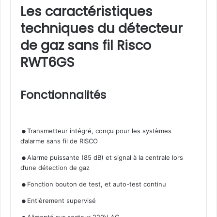
Les caractéristiques
techniques du détecteur
de gaz sans fil Risco
RWT6GS
Fonctionnalités
.
Transmetteur intégré, conçu pour les systèmes
d’alarme sans fil de RISCO
.
Alarme puissante (85 dB) et signal à la centrale lors
d’une détection de gaz
.
.
Fonction bouton de test, et auto-test continu
.
Entièrement supervisé