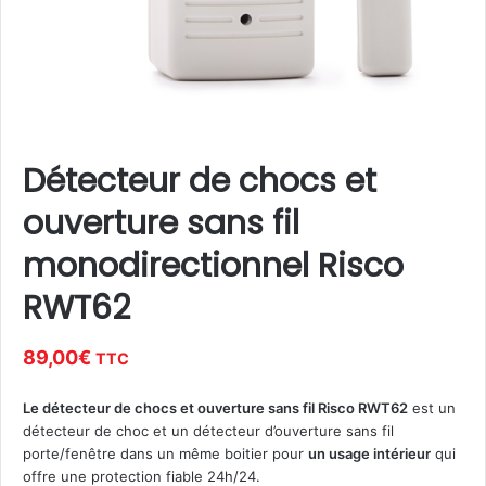
Détecteur de chocs et
ouverture sans fil
monodirectionnel Risco
RWT62
89,00
€
TTC
Le détecteur de chocs et ouverture sans fil Risco RWT62
est un
détecteur de choc et un détecteur d’ouverture sans fil
porte/fenêtre dans un même boitier pour
un usage intérieur
qui
offre une protection fiable 24h/24.