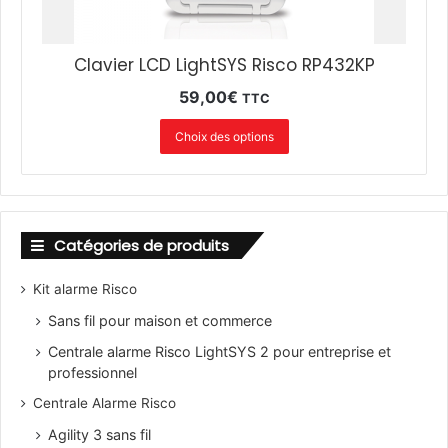
Clavier LCD LightSYS Risco RP432KP
59,00
€
TTC
Choix des options
Catégories de produits
Kit alarme Risco
Sans fil pour maison et commerce
Centrale alarme Risco LightSYS 2 pour entreprise et
professionnel
Centrale Alarme Risco
Agility 3 sans fil