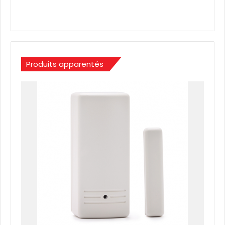
Produits apparentés