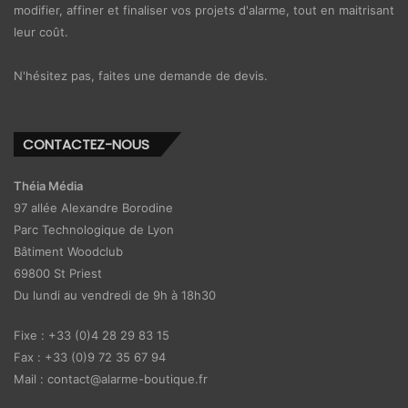
modifier, affiner et finaliser vos projets d'alarme, tout en maitrisant
leur coût.
N'hésitez pas, faites une demande de devis.
CONTACTEZ-NOUS
Théia Média
97 allée Alexandre Borodine
Parc Technologique de Lyon
Bâtiment Woodclub
69800 St Priest
Du lundi au vendredi de 9h à 18h30
Fixe : +33 (0)4 28 29 83 15
Fax : +33 (0)9 72 35 67 94
Mail : contact@alarme-boutique.fr