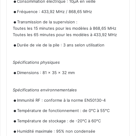
.
Consommation électrique : 10µA en veille
.
Fréquence : 433,92 MHz / 868,65 MHz
Transmission de la supervision :
Toutes les 15 minutes pour les modèles à 868,65 MHz
Toutes les 65 minutes pour les modèles à 433,92 MHz
.
Durée de vie de la pile : 3 ans selon utilisation
Spécifications physiques
.
Dimensions : 81 x 35 x 32 mm
Spécifications environnementales
.
.
Immunité RF : conforme à la norme EN50130-4
.
Température de fonctionnement : de 0°C à 55°C
.
Température de stockage : de -20°C à 60°C
Humidité maximale : 95% non condensée