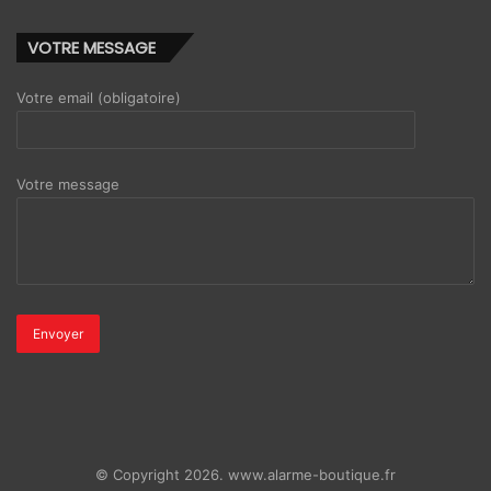
VOTRE MESSAGE
Votre email (obligatoire)
Votre message
© Copyright 2026. www.alarme-boutique.fr