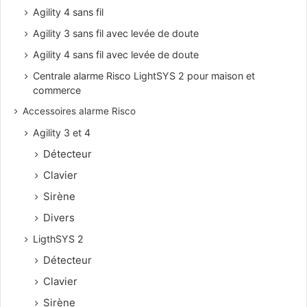
Agility 4 sans fil
Agility 3 sans fil avec levée de doute
Agility 4 sans fil avec levée de doute
Centrale alarme Risco LightSYS 2 pour maison et
commerce
Accessoires alarme Risco
Agility 3 et 4
Détecteur
Clavier
Sirène
Divers
LigthSYS 2
Détecteur
Clavier
Sirène