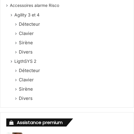
Accessoires alarme Risco
Agility 3 et 4
Détecteur
Clavier
Sirène
Divers
LigthSYS 2
Détecteur
Clavier
Sirène
Divers
Assistance premium