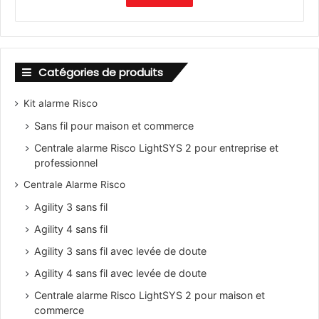
Catégories de produits
Kit alarme Risco
Sans fil pour maison et commerce
Centrale alarme Risco LightSYS 2 pour entreprise et
professionnel
Centrale Alarme Risco
Agility 3 sans fil
Agility 4 sans fil
Agility 3 sans fil avec levée de doute
Agility 4 sans fil avec levée de doute
Centrale alarme Risco LightSYS 2 pour maison et
commerce