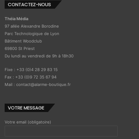
CONTACTEZ-NOUS
Théia Média
97 allée Alexandre Borodine
Parc Technologique de Lyon
Bâtiment Woodclub
69800 St Priest
Du lundi au vendredi de 9h à 18h30
Fixe : +33 (0)4 28 29 83 15
Fax : +33 (0)9 72 35 67 94
Mail : contact@alarme-boutique.fr
VOTRE MESSAGE
Votre email (obligatoire)