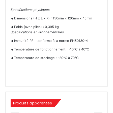
Spécifications physiques
.
.
Dimensions (H x L x P) : 150mm x 120mm x 45mm
Poids (avec piles) : 0,395 kg
Spécifications environnementales
.
.
Immunité RF : conforme à la norme EN50130-4
.
Température de fonctionnement : -10°C à 40°C
Température de stockage : -20°C à 70°C
Produits apparentés