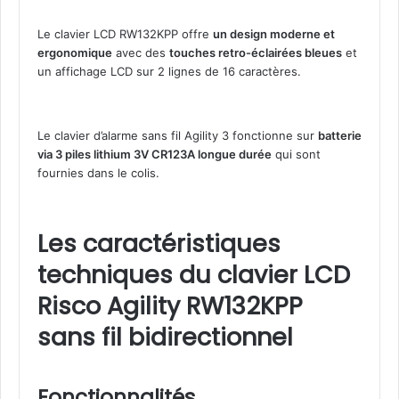
Le clavier LCD RW132KPP offre
un design moderne et
ergonomique
avec des
touches retro-éclairées bleues
et
un affichage LCD sur 2 lignes de 16 caractères.
Le clavier d’alarme sans fil Agility 3 fonctionne sur
batterie
via 3 piles lithium 3V CR123A longue durée
qui sont
fournies dans le colis.
Les caractéristiques
techniques du clavier LCD
Risco Agility RW132KPP
sans fil bidirectionnel
Fonctionnalités