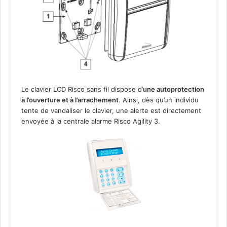
Le clavier LCD Risco sans fil dispose d’
une autoprotection
à l’ouverture et à l’arrachement
. Ainsi, dès qu’un individu
tente de vandaliser le clavier, une alerte est directement
envoyée à la centrale alarme Risco Agility 3.