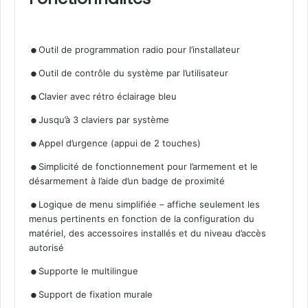
.
.
Outil de programmation radio pour l’installateur
.
Outil de contrôle du système par l’utilisateur
.
Clavier avec rétro éclairage bleu
.
Jusqu’à 3 claviers par système
.
Appel d’urgence (appui de 2 touches)
Simplicité de fonctionnement pour l’armement et le
désarmement à l’aide d’un badge de proximité
.
Logique de menu simplifiée – affiche seulement les
menus pertinents en fonction de la configuration du
matériel, des accessoires installés et du niveau d’accès
autorisé
.
.
Supporte le multilingue
Support de fixation murale