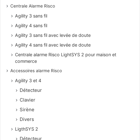
Centrale Alarme Risco
Agility 3 sans fil
Agility 4 sans fil
Agility 3 sans fil avec levée de doute
Agility 4 sans fil avec levée de doute
Centrale alarme Risco LightSYS 2 pour maison et
commerce
Accessoires alarme Risco
Agility 3 et 4
Détecteur
Clavier
Sirène
Divers
LigthSYS 2
Détecteur