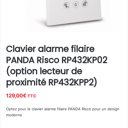
Clavier alarme filaire
PANDA Risco RP432KP02
(option lecteur de
proximité RP432KPP2)
129,00
€
TTC
Optez pour le clavier alarme filaire PANDA RIsco pour un design
moderne