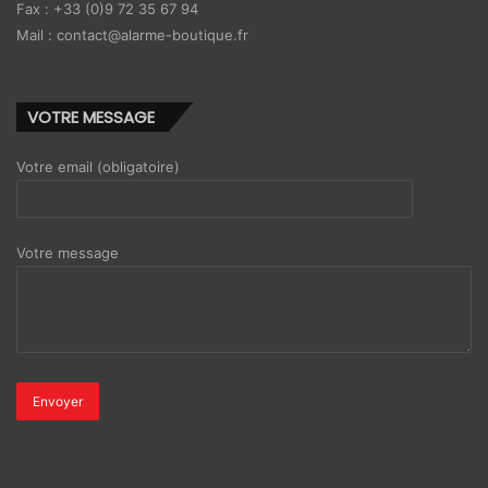
Fax : +33 (0)9 72 35 67 94
Mail : contact@alarme-boutique.fr
VOTRE MESSAGE
Votre email (obligatoire)
Votre message