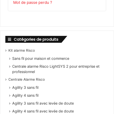
Mot de passe perdu ?
Catégories de produits
Kit alarme Risco
Sans fil pour maison et commerce
Centrale alarme Risco LightSYS 2 pour entreprise et
professionnel
Centrale Alarme Risco
Agility 3 sans fil
Agility 4 sans fil
Agility 3 sans fil avec levée de doute
Agility 4 sans fil avec levée de doute