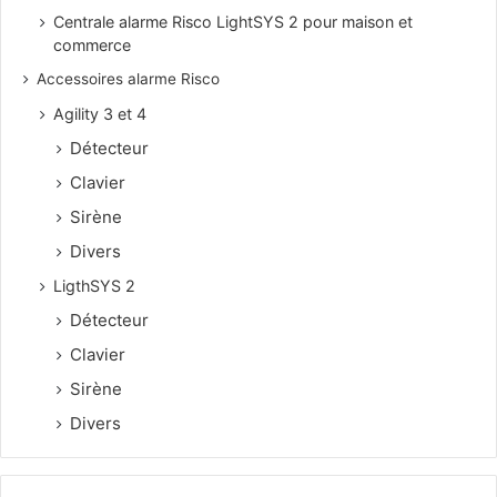
Centrale alarme Risco LightSYS 2 pour maison et
commerce
Accessoires alarme Risco
Agility 3 et 4
Détecteur
Clavier
Sirène
Divers
LigthSYS 2
Détecteur
Clavier
Sirène
Divers