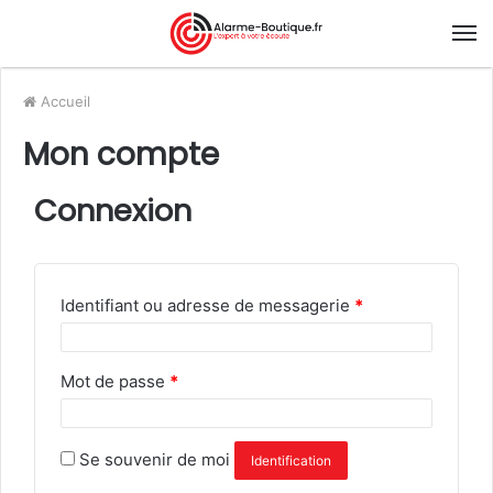
Accueil
Mon compte
Connexion
Identifiant ou adresse de messagerie
*
Mot de passe
*
Se souvenir de moi
Identification